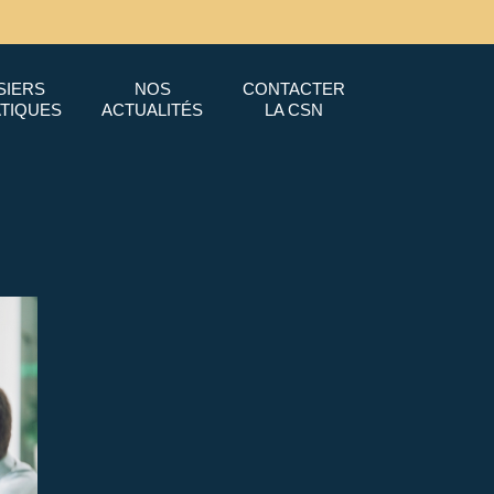
SIERS
NOS
CONTACTER
TIQUES
ACTUALITÉS
LA CSN