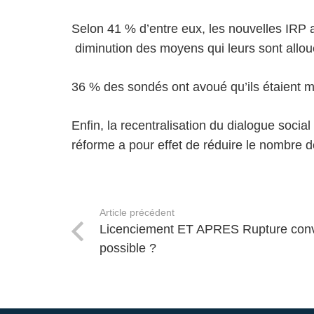
Selon 41 % d’entre eux, les nouvelles IRP a
diminution des moyens qui leurs sont allou
36 % des sondés ont avoué qu’ils étaient 
Enfin, la recentralisation du dialogue socia
réforme a pour effet de réduire le nombre 
Article précédent
Licenciement ET APRES Rupture conven
possible ?