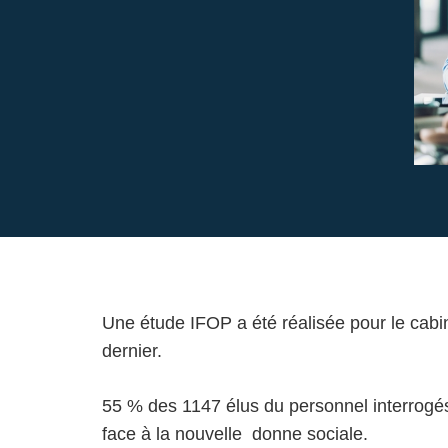
Une étude IFOP a été réalisée pour le cabi
dernier.
55 % des 1147 élus du personnel interrogés 
face à la nouvelle donne sociale.