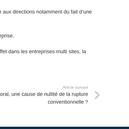
e aux directions notamment du fait d’une
prise.
et dans les entreprises multi sites, la
Article suivant
ral, une cause de nullité de la rupture
conventionnelle ?