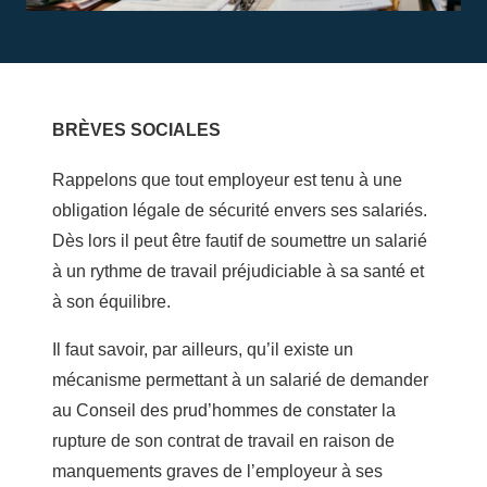
BRÈVES SOCIALES
Rappelons que tout employeur est tenu à une
obligation légale de sécurité envers ses salariés.
Dès lors il peut être fautif de soumettre un salarié
à un rythme de travail préjudiciable à sa santé et
à son équilibre.
Il faut savoir, par ailleurs, qu’il existe un
mécanisme permettant à un salarié de demander
au Conseil des prud’hommes de constater la
rupture de son contrat de travail en raison de
manquements graves de l’employeur à ses