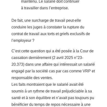
maintenu. Le salarié doit continuer
à travailler dans l’entreprise.
De fait, une surcharge de travail peut-elle
conduire les juges à constater la rupture du
contrat de travail aux torts et griefs exclusifs de
l’employeur ?
C’est cette question qui a été posée à la Cour de
cassation dernièrement (2 avril 2025 n°23-
20.373) dans une affaire qui intéressait un salarié
engagé par la société cas par cas comme VRP et
responsable des ventes.
Les faits montraient que le salarié avait été
soumis à un rythme de travail préjudiciable à sa
santé et à son équilibre et n’avait pas toujours pu
bénéficier du temps de repos nécessaire à une