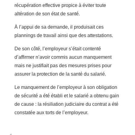
récupération effective propice à éviter toute
altération de son état de santé.
À l’appui de sa demande, il produisait ces
plannings de travail ainsi que des attestations.
De son côté, l’employeur s’était contenté
d’affirmer n’avoir commis aucun manquement
mais ne justifiait pas des mesures prises pour
assurer la protection de la santé du salarié.
Le manquement de l’employeur à son obligation
de sécurité a été établi et le salarié a obtenu gain
de cause : la résiliation judiciaire du contrat a été
constatée aux torts de l’employeur.