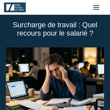
Surcharge de travail : Quel
recours pour le salarié ?