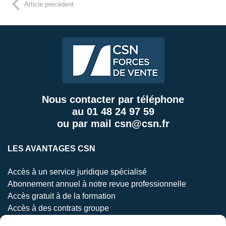
Article précédent
Nous contacter par téléphone
au
01 48 24 97 59
ou par mail
csn@csn.fr
LES AVANTAGES CSN
Accès à un service juridique spécialisé
Abonnement annuel à notre revue professionnelle
Accès gratuit à de la formation
Accès à des contrats groupe
(protection permis de conduire-protection santé)