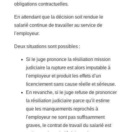
obligations contractuelles.
En attendant que la décision soit rendue le
salarié continue de travailler au service de
l’employeur.
Deux situations sont possibles :
Si le juge prononce la résiliation mission
judiciaire la rupture est alors imputable à
l’employeur et produit les effets d’un
licenciement sans cause réelle et sérieuse.
En revanche, si le juge refuse de prononcer
la résiliation judiciaire parce qu’il estime
que les manquements reprochés à
l’employeur ne sont pas suffisamment
graves, le contrat de travail du salarié est