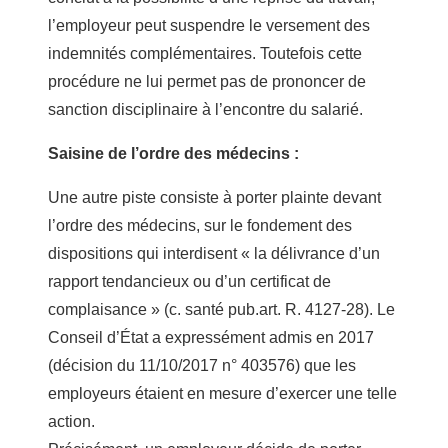
l’employeur peut suspendre le versement des
indemnités complémentaires. Toutefois cette
procédure ne lui permet pas de prononcer de
sanction disciplinaire à l’encontre du salarié.
Saisine de l’ordre des médecins :
Une autre piste consiste à porter plainte devant
l’ordre des médecins, sur le fondement des
dispositions qui interdisent « la délivrance d’un
rapport tendancieux ou d’un certificat de
complaisance » (c. santé pub.art. R. 4127-28). Le
Conseil d’État a expressément admis en 2017
(décision du 11/10/2017 n° 403576) que les
employeurs étaient en mesure d’exercer une telle
action.