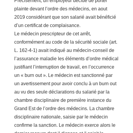
Précisément, un employeur décide de porter
plainte devant l’ordre des médecins, en aout
2019 considérant que son salarié avait bénéficié
d’un certificat de complaisance.
Le médecin prescripteur de cet arrêt,
conformément au code de la sécurité sociale (art.
L. 162-4-1) avait indiqué au médecin-conseil de
l’assurance maladie les éléments d’ordre médical
justifiant l’interruption de travail, en l’occurrence
un « burn out ». Le médecin est sanctionné par
un avertissement pour avoir conclu à un burn out
au vu des seule déclarations du salarié par la
chambre disciplinaire de première instance du
Grand Est de l’ordre des médecins. La chambre
disciplinaire nationale, saisie par le médecin
confirme la sanction. Le médecin exerce alors le