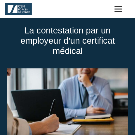
La contestation par un
employeur d’un certificat
médical