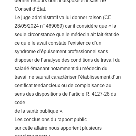
dernier recours dont il dispose et il saisit le
Conseil d’État.
Le juge administratif va lui donner raison (CE
28/05/2024 n° 469089) car il considère que « la
seule circonstance que le médecin ait fait état de
ce qu’elle avait constaté l’existence d’un
syndrome d’épuisement professionnel sans
disposer de l’analyse des conditions de travail du
salarié émanant notamment du médecin du
travail ne saurait caractériser l’établissement d’un
certificat tendancieux ou de complaisance au
sens des dispositions de l’article R. 4127-28 du
code
de la santé publique ».
Les conclusions du rapport public
sur cette affaire nous apportent plusieurs