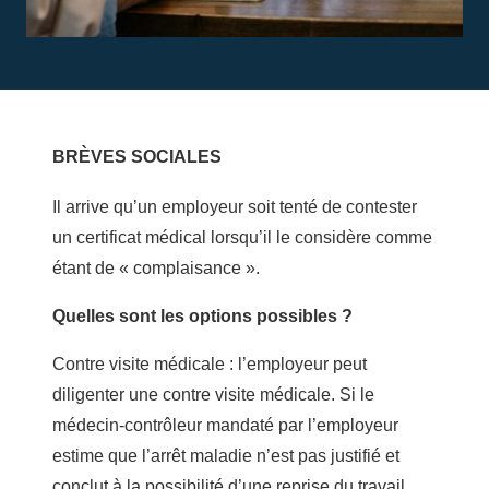
BRÈVES SOCIALES
Il arrive qu’un employeur soit tenté de contester
un certificat médical lorsqu’il le considère comme
étant de « complaisance ».
Quelles sont les options possibles ?
Contre visite médicale : l’employeur peut
diligenter une contre visite médicale. Si le
médecin-contrôleur mandaté par l’employeur
estime que l’arrêt maladie n’est pas justifié et
conclut à la possibilité d’une reprise du travail,