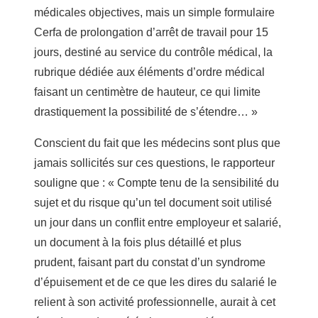
médicales objectives, mais un simple formulaire
Cerfa de prolongation d’arrêt de travail pour 15
jours, destiné au service du contrôle médical, la
rubrique dédiée aux éléments d’ordre médical
faisant un centimètre de hauteur, ce qui limite
drastiquement la possibilité de s’étendre… »
Conscient du fait que les médecins sont plus que
jamais sollicités sur ces questions, le rapporteur
souligne que : « Compte tenu de la sensibilité du
sujet et du risque qu’un tel document soit utilisé
un jour dans un conflit entre employeur et salarié,
un document à la fois plus détaillé et plus
prudent, faisant part du constat d’un syndrome
d’épuisement et de ce que les dires du salarié le
relient à son activité professionnelle, aurait à cet