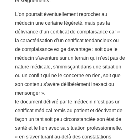
enseignements :
L’on pourrait éventuellement reprocher au
médecin une certaine légèreté, mais pas la
délivrance d’un certificat de complaisance car «
la caractérisation d’un certificat tendancieux ou
de complaisance exige davantage : soit que le
médecin s’aventure sur un terrain qui n’est pas de
nature médicale, s’immisçant dans une situation
ou un conflit qui ne le concerne en rien, soit que
son contenu s’avère délibérément inexact ou
mensonger ».
le document délivré par le médecin n’est pas un
certificat médical remis au patient et décrivant de
façon un tant soit peu circonstanciée son état de
santé et le lien avec sa situation professionnelle,
« en s’aventurant au-delà des constatations