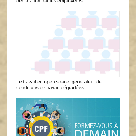
déclaration par les employeurs
Le travail en open space, générateur de
conditions de travail dégradées