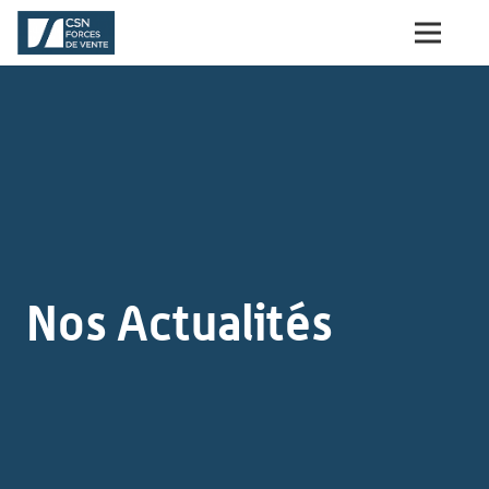
Nos Actualités