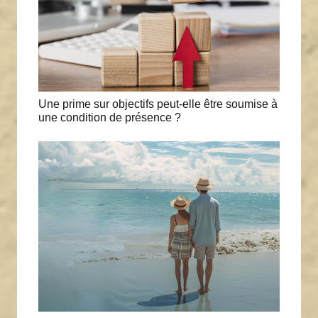
Une prime sur objectifs peut-elle être soumise à
une condition de présence ?