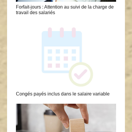
Forfait-jours : Attention au suivi de la charge de
travail des salariés
Congés payés inclus dans le salaire variable