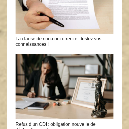
La clause de non-concurrence : testez vos
connaissances !
Refus d’un CDI : obligation nouvelle de